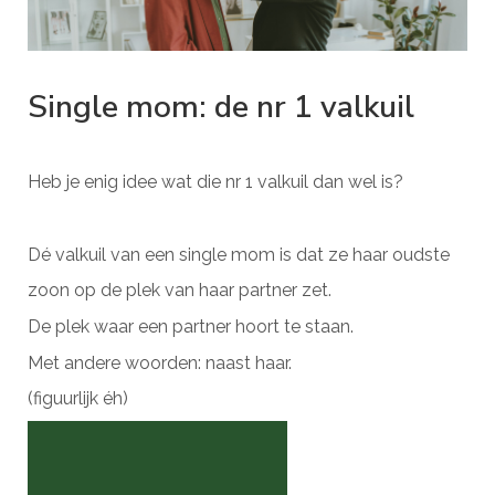
Single mom: de nr 1 valkuil
Heb je enig idee wat die nr 1 valkuil dan wel is?
Dé valkuil van een single mom is dat ze haar oudste
zoon op de plek van haar partner zet.
De plek waar een partner hoort te staan.
Met andere woorden: naast haar.
(figuurlijk éh)