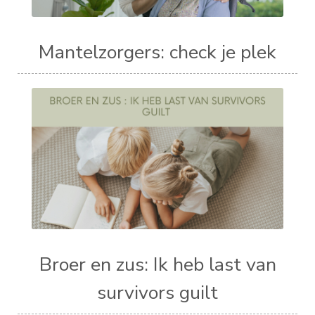
Mantelzorgers: check je plek
Broer en zus: Ik heb last van
survivors guilt