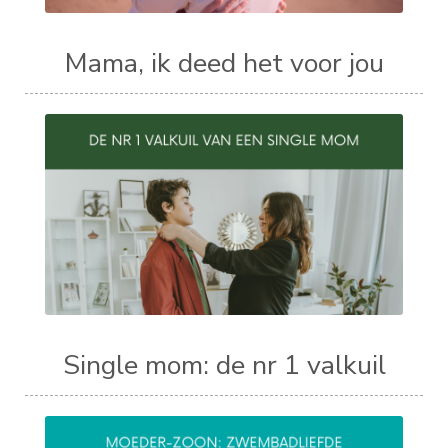
Mama, ik deed het voor jou
Single mom: de nr 1 valkuil