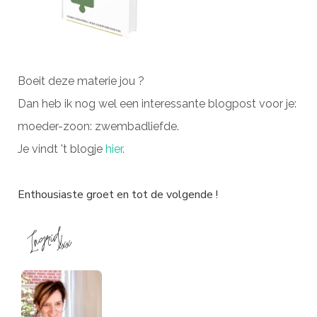
Boeit deze materie jou ?
Dan heb ik nog wel een interessante blogpost voor je:
moeder-zoon: zwembadliefde.
Je vindt 't blogje
hier
.
Enthousiaste groet en tot de volgende !