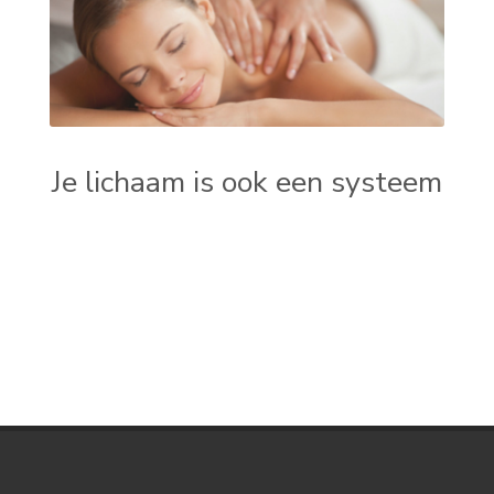
Je lichaam is ook een systeem