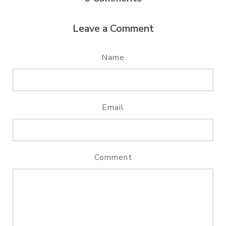
Leave a Comment
Name
Email
Comment