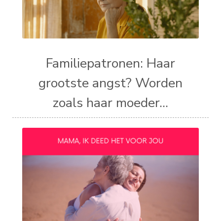
Familiepatronen: Haar
grootste angst? Worden
zoals haar moeder...