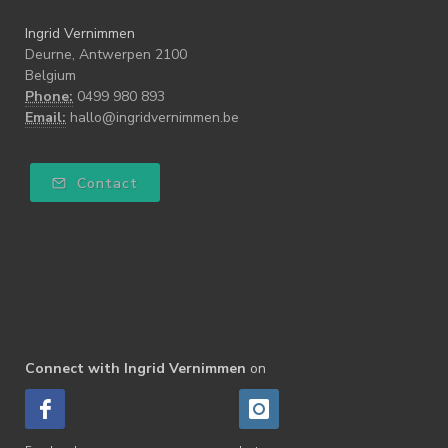
Ingrid Vernimmen
Deurne, Antwerpen 2100
Belgium
Phone:
0499 980 893
Email:
hallo@ingridvernimmen.be
Contact
Connect with Ingrid Vernimmen
on