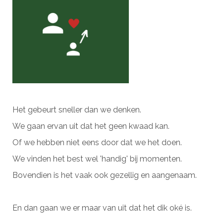
Het gebeurt sneller dan we denken.
We gaan ervan uit dat het geen kwaad kan.
Of we hebben niet eens door dat we het doen.
We vinden het best wel 'handig' bij momenten.
Bovendien is het vaak ook gezellig en aangenaam.
En dan gaan we er maar van uit dat het dik oké is.