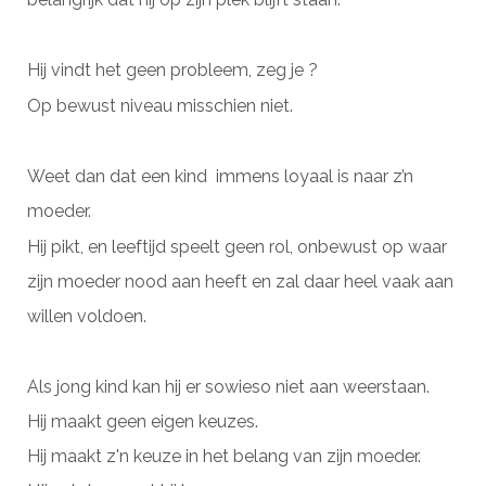
Hij vindt het geen probleem, zeg je ?
Op bewust niveau misschien niet.
Weet dan dat een kind immens loyaal is naar z’n
moeder.
Hij pikt, en leeftijd speelt geen rol, onbewust op waar
zijn moeder nood aan heeft en zal daar heel vaak aan
willen voldoen.
Als jong kind kan hij er sowieso niet aan weerstaan.
Hij maakt geen eigen keuzes.
Hij maakt z'n keuze in het belang van zijn moeder.