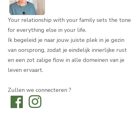
Your relationship with your family sets the tone
for everything else in your life.
Ik begeleid je naar jouw juiste plek in je gezin
van oorsprong, zodat je eindelijk innerlijke rust
en een zot zalige flow in alle domeinen van je
leven ervaart.
Zullen we connecteren ?