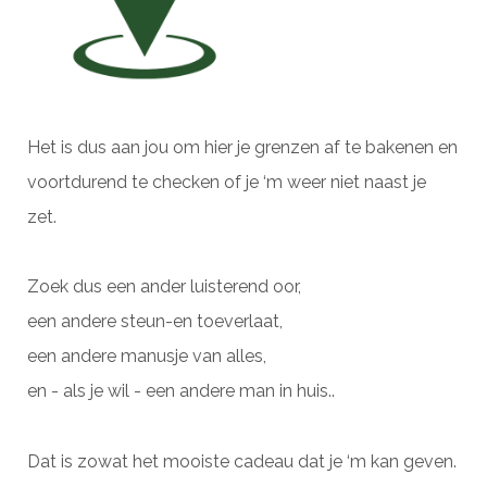
Het is dus aan jou om hier je grenzen af te bakenen en
voortdurend te checken of je ‘m weer niet naast je
zet.
Zoek dus een ander luisterend oor,
een andere steun-en toeverlaat,
een andere manusje van alles,
en - als je wil - een andere man in huis..
Dat is zowat het mooiste cadeau dat je ‘m kan geven.