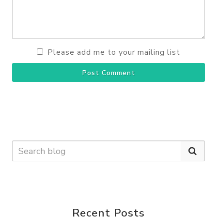
Please add me to your mailing list
Post Comment
Recent Posts