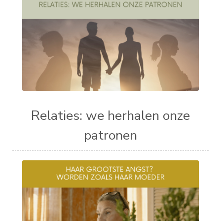
Relaties: we herhalen onze
patronen