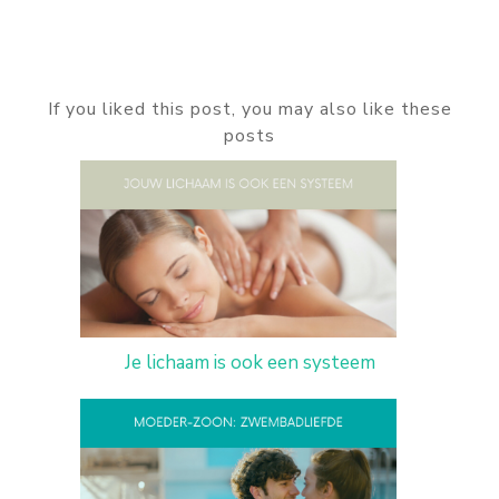
If you liked this post, you may also like these
posts
Je lichaam is ook een systeem