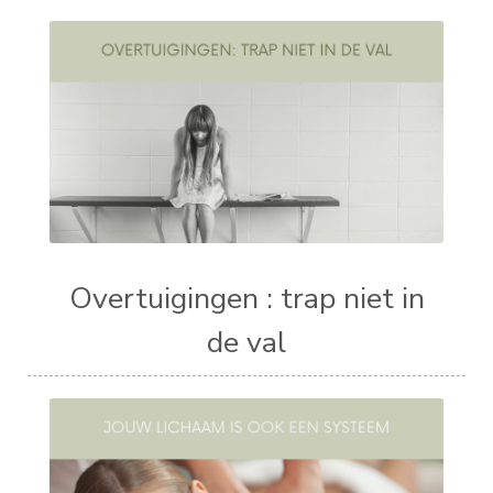
Overtuigingen : trap niet in
de val