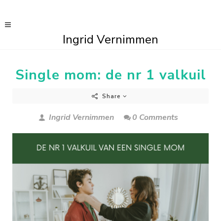
Ingrid Vernimmen
Single mom: de nr 1 valkuil
Share
Ingrid Vernimmen
0 Comments