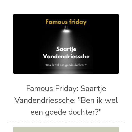
Famous Friday: Saartje
Vandendriessche: "Ben ik wel
een goede dochter?"