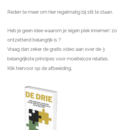
Reden te meer om hier regelmatig bij stil te staan.
Heb je geen idee waarom je 'eigen plek innemen' zo
ontzettend belangrijk is ?
Vraag dan zeker de gratis video aan over de 3
belangrijkste principes voor moeiteloze relaties.
Klik hiervoor op de afbeelding.