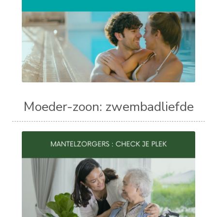
Moeder-zoon: zwembadliefde