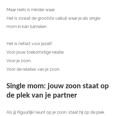
Maar niets is minder waar.
Het is zowat de grootste valkuil waar je als single
mom in kan tuimelen.
Het is nefast voor jezelf.
Voor jouw toekomstige relatie
Voor je zoon.
Voor de relaties van je zoon.
Single mom: jouw zoon staat op
de plek van je partner
Als jij (figuurlijk) leunt op je zoon, staat hij op de plek