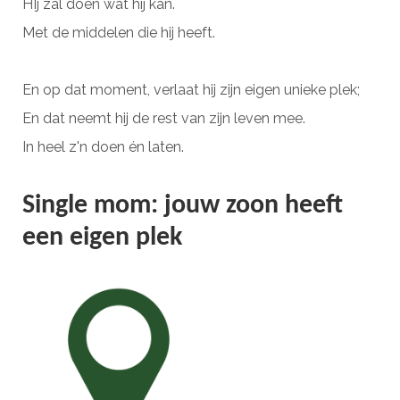
HIj zal doen wat hij kan.
Met de middelen die hij heeft.
En op dat moment, verlaat hij zijn eigen unieke plek;
En dat neemt hij de rest van zijn leven mee.
In heel z'n doen én laten.
Single mom: jouw zoon heeft
een eigen plek