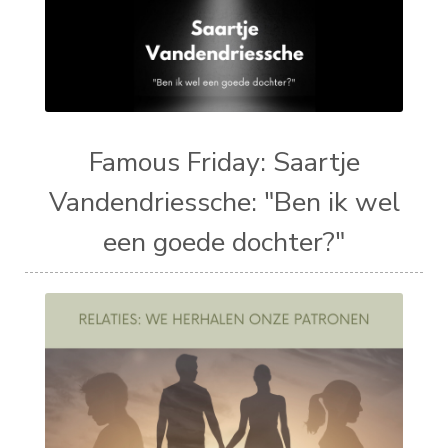
Famous Friday: Saartje
Vandendriessche: "Ben ik wel
een goede dochter?"