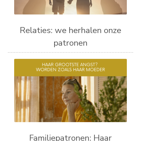
Relaties: we herhalen onze
patronen
Familiepatronen: Haar