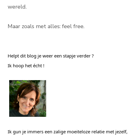
wereld.
Maar zoals met alles: feel free.
Helpt dit blog je weer een stapje verder ?
Ik hoop het écht !
Ik gun je immers een zalige moeiteloze relatie met jezelf,