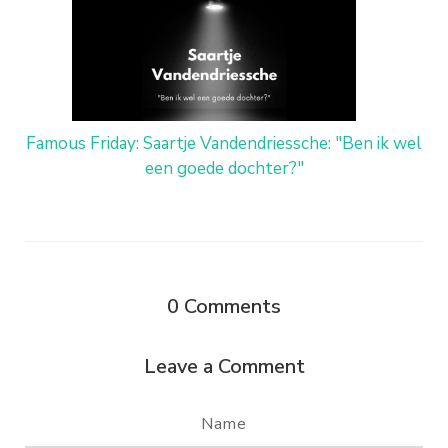
Famous Friday: Saartje Vandendriessche: "Ben ik wel
een goede dochter?"
0
Comments
Leave a Comment
Name