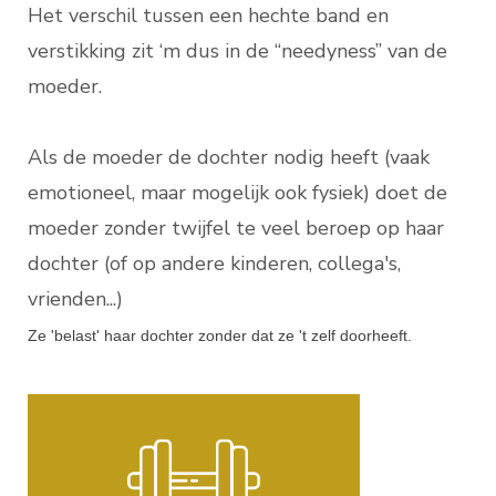
Het verschil tussen een hechte band en
verstikking zit ‘m dus in de “needyness” van de
moeder.
Als de moeder de dochter nodig heeft (vaak
emotioneel, maar mogelijk ook fysiek) doet de
moeder zonder twijfel te veel beroep op haar
dochter (of op andere kinderen, collega's,
vrienden...)
Ze 'belast' haar dochter zonder dat ze 't zelf doorheeft.