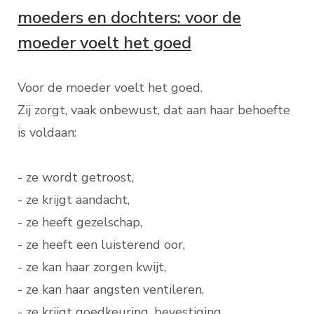
moeders en dochters: voor de
moeder voelt het goed
Voor de moeder voelt het goed.
Zij zorgt, vaak onbewust, dat aan haar behoefte
is voldaan:
- ze wordt getroost,
- ze krijgt aandacht,
- ze heeft gezelschap,
- ze heeft een luisterend oor,
- ze kan haar zorgen kwijt,
- ze kan haar angsten ventileren,
- ze krijgt goedkeuring, bevestiging