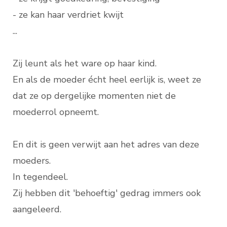
- ze kan haar verdriet kwijt
...
Zij leunt als het ware op haar kind.
En als de moeder écht heel eerlijk is, weet ze
dat ze op dergelijke momenten niet de
moederrol opneemt.
En dit is geen verwijt aan het adres van deze
moeders.
In tegendeel.
Zij hebben dit 'behoeftig' gedrag immers ook
aangeleerd.