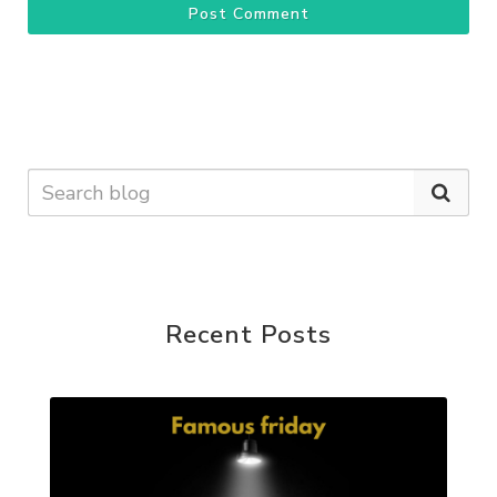
Post Comment
Recent Posts