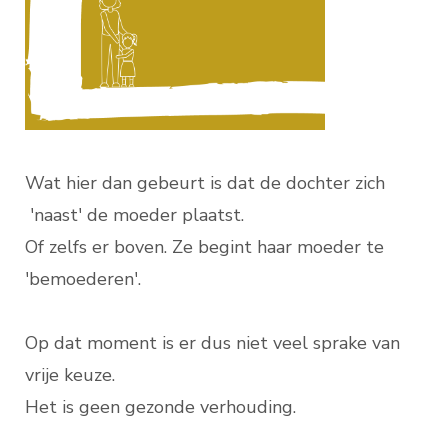
Wat hier dan gebeurt is dat de dochter zich
'naast' de moeder plaatst.
Of zelfs er boven. Ze begint haar moeder te
'bemoederen'.
Op dat moment is er dus niet veel sprake van
vrije keuze.
Het is geen gezonde verhouding.