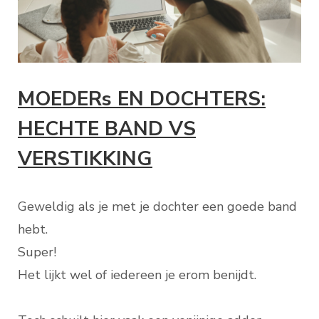
MOEDERs EN DOCHTERS:
HECHTE BAND VS
VERSTIKKING
Geweldig als je met je dochter een goede band
hebt.
Super!
Het lijkt wel of iedereen je erom benijdt.