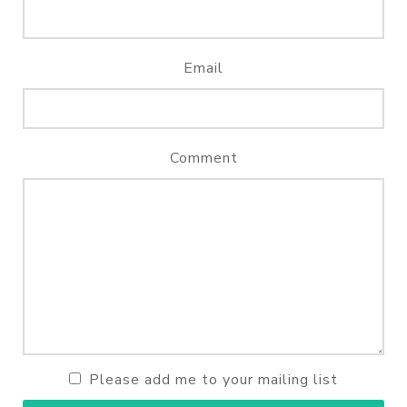
Email
Comment
Please add me to your mailing list