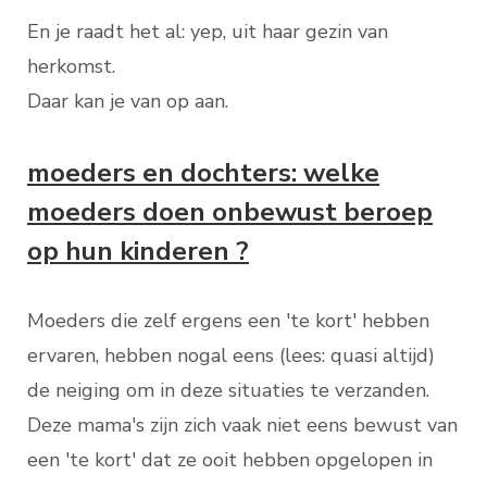
En je raadt het al: yep, uit haar gezin van
herkomst.
Daar kan je van op aan.
moeders en dochters: welke
moeders doen onbewust beroep
op hun kinderen ?
Moeders die zelf ergens een 'te kort' hebben
ervaren, hebben nogal eens (lees: quasi altijd)
de neiging om in deze situaties te verzanden.
Deze mama's zijn zich vaak niet eens bewust van
een 'te kort' dat ze ooit hebben opgelopen in