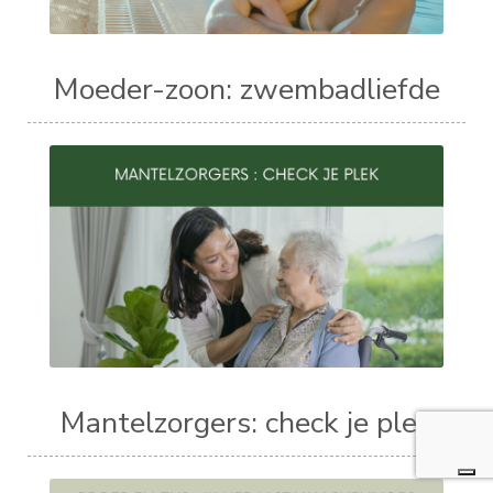
Moeder-zoon: zwembadliefde
Mantelzorgers: check je plek