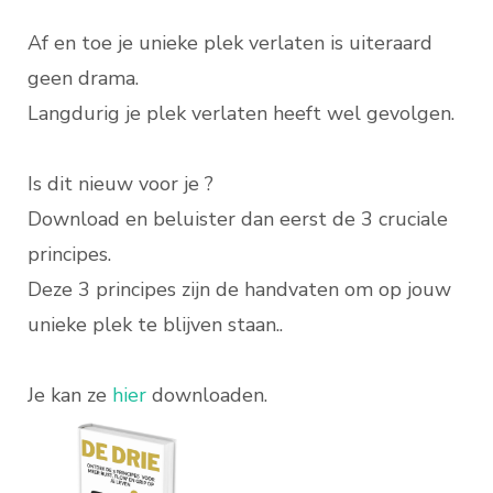
Af en toe je unieke plek verlaten is uiteraard
geen drama.
Langdurig je plek verlaten heeft wel gevolgen.
Is dit nieuw voor je ?
Download en beluister dan eerst de 3 cruciale
principes.
Deze 3 principes zijn de handvaten om op jouw
unieke plek te blijven staan..
Je kan ze
hier
downloaden.