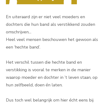
En uiteraard zijn er niet veel moeders en
dochters die hun band als verstikkend zouden
omschrijven…
Heel veel mensen beschouwen het gewoon als
een ‘hechte band’.
Het verschil tussen die hechte band en
verstikking is vooral te merken in de manier
waarop moeder en dochter in ’t leven staan, op
hun zelfbeeld, doen én laten.
Dus toch wel belangrijk om hier écht eens bij