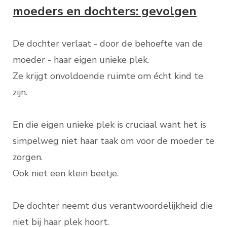
moeders en dochters: gevolgen
De dochter verlaat - door de behoefte van de
moeder - haar eigen unieke plek.
Ze krijgt onvoldoende ruimte om écht kind te
zijn.
En die eigen unieke plek is cruciaal want het is
simpelweg niet haar taak om voor de moeder te
zorgen.
Ook niet een klein beetje.
De dochter neemt dus verantwoordelijkheid die
niet bij haar plek hoort.