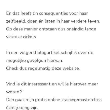
En dat heeft z’n consequenties voor haar
zelfbeeld, doen én laten in haar verdere leven.
Op deze manier ontstaan dus oneindig lange
vicieuze cirkels.
In een volgend blogartikel schrijf ik over de
mogelijke gevolgen hiervan.
Check dus regelmatig deze website.
Vind je dit interessant en wil je hierover meer
weten ?
Dan gaat mijn gratis online training/masterclass
écht je ding zijn.