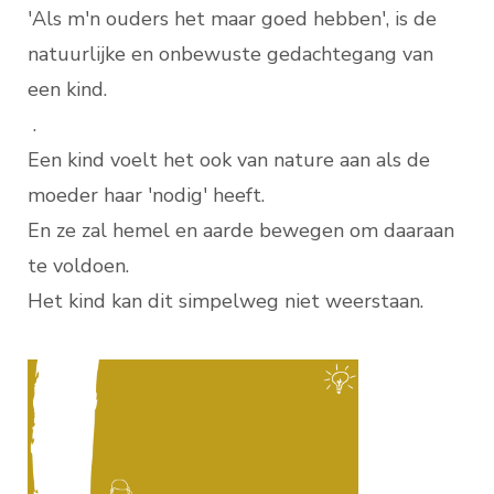
'Als m'n ouders het maar goed hebben', is de
natuurlijke en onbewuste gedachtegang van
een kind.
.
Een kind voelt het ook van nature aan als de
moeder haar 'nodig' heeft.
En ze zal hemel en aarde bewegen om daaraan
te voldoen.
Het kind kan dit simpelweg niet weerstaan.