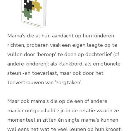
Mama's die al hun aandacht op hun kinderen
richten, proberen vaak een eigen leegte op te
vullen door 'beroep' te doen op dochterlief (of
andere kinderen): als klankbord, als emotionele
steun -en toeverlaat, maar ook door het
toevertrouwen van 'zorgtaken'.
Maar ook mama's die op de een of andere
manier ontgoocheld zijn in de relatie waarin ze
momenteel in zitten én single mama's kunnen
wel eens net wat te veel leunen op hun kroost.