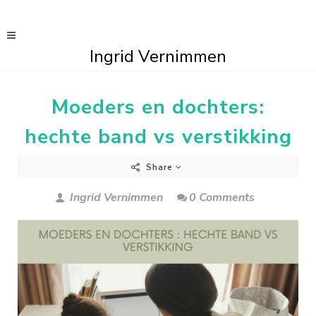
Ingrid Vernimmen
Moeders en dochters:
hechte band vs verstikking
Share
Ingrid Vernimmen
0 Comments