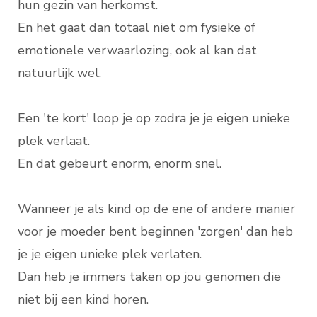
hun gezin van herkomst.
En het gaat dan totaal niet om fysieke of
emotionele verwaarlozing, ook al kan dat
natuurlijk wel.
Een 'te kort' loop je op zodra je je eigen unieke
plek verlaat.
En dat gebeurt enorm, enorm snel.
Wanneer je als kind op de ene of andere manier
voor je moeder bent beginnen 'zorgen' dan heb
je je eigen unieke plek verlaten.
Dan heb je immers taken op jou genomen die
niet bij een kind horen.