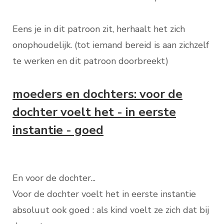
Eens je in dit patroon zit, herhaalt het zich
onophoudelijk. (tot iemand bereid is aan zichzelf
te werken en dit patroon doorbreekt)
moeders en dochters: voor de
dochter voelt het - in eerste
instantie - goed
En voor de dochter...
Voor de dochter voelt het in eerste instantie
absoluut ook goed : als kind voelt ze zich dat bij