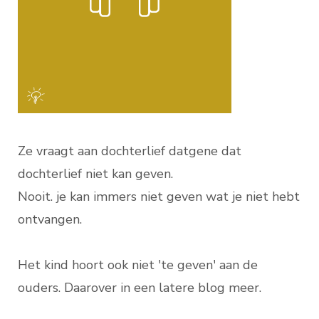
Ze vraagt aan dochterlief datgene dat
dochterlief niet kan geven.
Nooit. je kan immers niet geven wat je niet hebt
ontvangen.
Het kind hoort ook niet 'te geven' aan de
ouders. Daarover in een latere blog meer.