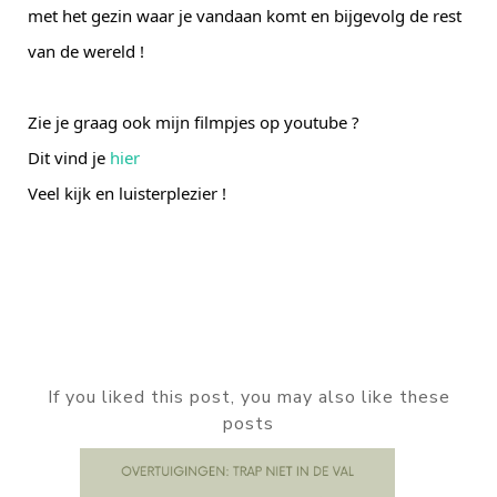
met het gezin waar je vandaan komt en bijgevolg de rest
van de wereld !
Zie je graag ook mijn filmpjes op youtube ?
Dit vind je
hier
Veel kijk en luisterplezier !
If you liked this post, you may also like these
posts