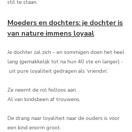
stil te staan.
Moeders en dochters: je dochter is
van nature immens loyaal
Je dochter zal zich – en sommigen doen het heel
lang (gemakkelijk tot na hun 40 ste en langer) -
uit pure loyaliteit gedragen als ‘vriendin’.
Ze neemt de rol feilloos aan.
Al van kindsbeen af trouwens.
De drang naar loyaliteit naar de ouders is voor
een kind enorm groot.