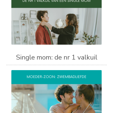
Single mom: de nr 1 valkuil