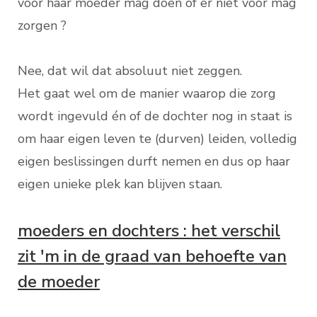
voor haar moeder mag doen of er niet voor mag
zorgen ?
Nee, dat wil dat absoluut niet zeggen.
Het gaat wel om de manier waarop die zorg
wordt ingevuld én of de dochter nog in staat is
om haar eigen leven te (durven) leiden, volledig
eigen beslissingen durft nemen en dus op haar
eigen unieke plek kan blijven staan.
moeders en dochters : het verschil
zit 'm in de graad van behoefte van
de moeder