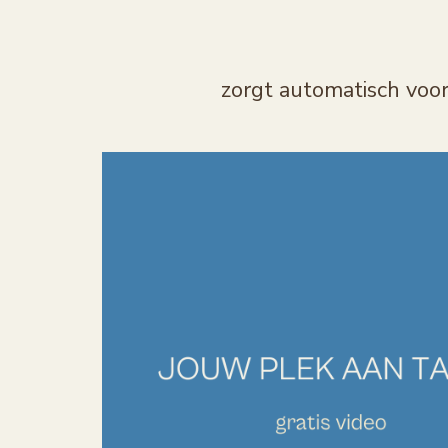
zorgt automatisch voo