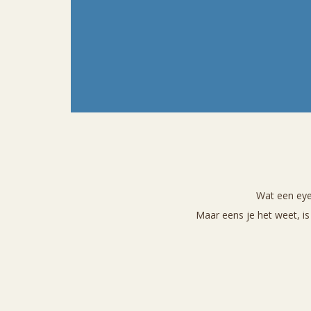
Wat een eyeo
Maar eens je het weet, is