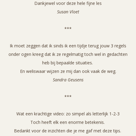
Dankjewel voor deze hele fijne les
Susan Vloet
***
Ik moet zeggen dat ik sinds ik een tijdje terug jouw 3 regels
onder ogen kreeg dat ik ze regelmatig toch wel in gedachten
heb bij bepaalde situaties.
En weliswaar wijzen ze mij dan ook vaak de weg.
Sandra Geusens
***
Wat een krachtige video: zo simpel als letterlijk 1-2-3
Toch heeft elk een enorme betekenis.
Bedankt voor de inzichten die je me gaf met deze tips.