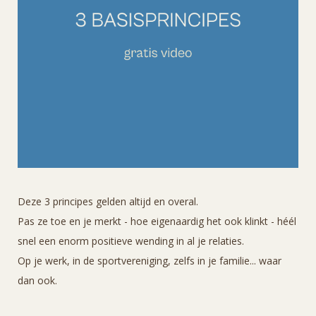
Deze 3 principes gelden altijd en overal.
Pas ze toe en je merkt - hoe eigenaardig het ook klinkt - héél
snel een enorm positieve wending in al je relaties.
Op je werk, in de sportvereniging, zelfs in je familie... waar
dan ook.