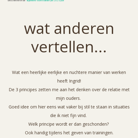
omschreven in de
algemene voorwaarden jan 2025.pdf
wat anderen
vertellen...
Wat een heerlijke eerlijke en nuchtere manier van werken
heeft Ingrid!
De 3 principes zetten me aan het denken over de relatie met
mijn ouders.
Goed idee om hier eens wat vaker bij stil te staan in situaties
die ik niet fijn vind.
Welk principe wordt er dan geschonden?
Ook handig tijdens het geven van trainingen.