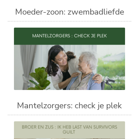
Moeder-zoon: zwembadliefde
Mantelzorgers: check je plek