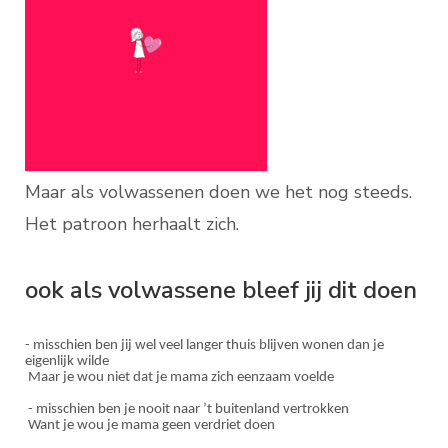
Maar als volwassenen doen we het nog steeds.
Het patroon herhaalt zich.
ook als volwassene bleef jij dit doen
- misschien ben jij wel veel langer thuis blijven wonen dan je
eigenlijk wilde
Maar je wou niet dat je mama zich eenzaam voelde
- misschien ben je nooit naar ’t buitenland vertrokken
Want je wou je mama geen verdriet doen