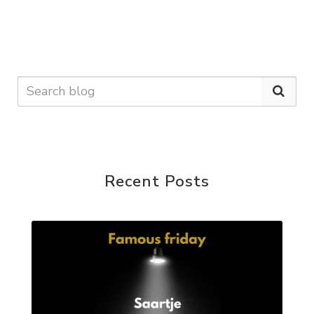
Recent Posts