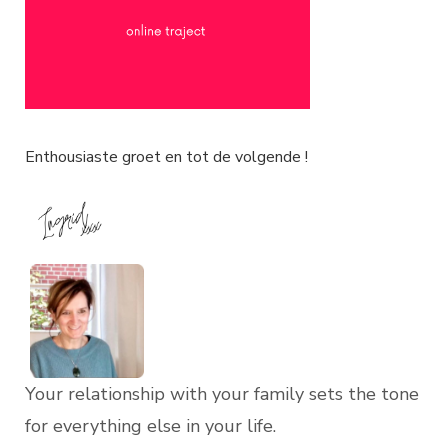
Enthousiaste groet en tot de volgende !
Your relationship with your family sets the tone
for everything else in your life.