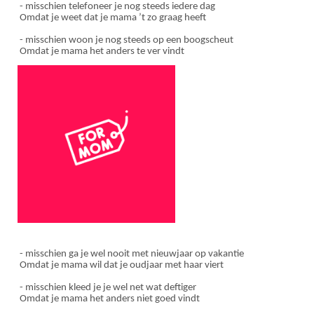
- misschien telefoneer je nog steeds iedere dag
Omdat je weet dat je mama ’t zo graag heeft
- misschien woon je nog steeds op een boogscheut
Omdat je mama het anders te ver vindt
- misschien ga je wel nooit met nieuwjaar op vakantie
Omdat je mama wil dat je oudjaar met haar viert
- misschien kleed je je wel net wat deftiger
Omdat je mama het anders niet goed vindt