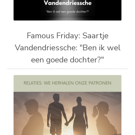
Famous Friday: Saartje
Vandendriessche: "Ben ik wel
een goede dochter?"