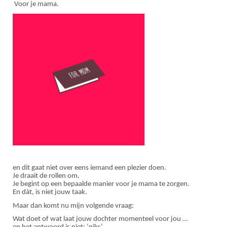
Voor je mama.
en dit gaat niet over eens iemand een plezier doen.
Je draait de rollen om.
Je begint op een bepaalde manier voor je mama te zorgen.
En dàt, is niet jouw taak.
Maar dan komt nu mijn volgende vraag:
Wat doet of wat laat jouw dochter momenteel voor jou …