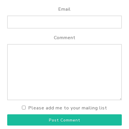
Email
Comment
Please add me to your mailing list
Post Comment