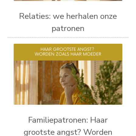
Relaties: we herhalen onze
patronen
Familiepatronen: Haar
grootste angst? Worden