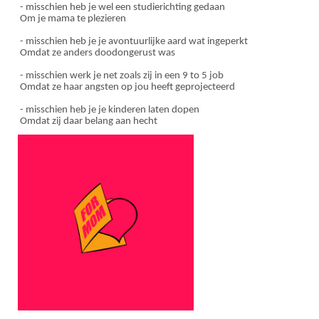
- misschien heb je wel een studierichting gedaan
Om je mama te plezieren
- misschien heb je je avontuurlijke aard wat ingeperkt
Omdat ze anders doodongerust was
- misschien werk je net zoals zij in een 9 to 5 job
Omdat ze haar angsten op jou heeft geprojecteerd
- misschien heb je je kinderen laten dopen
Omdat zij daar belang aan hecht