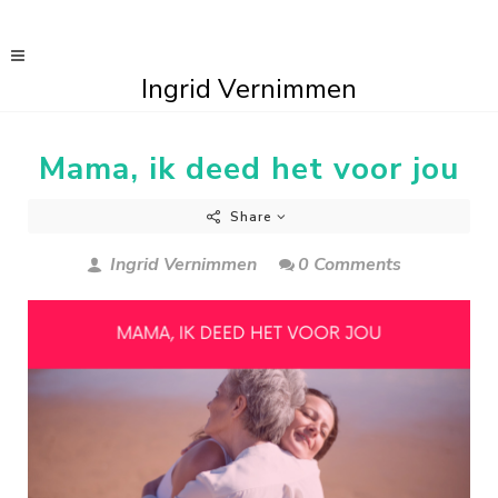
Ingrid Vernimmen
Mama, ik deed het voor jou
Share
Ingrid Vernimmen
0 Comments