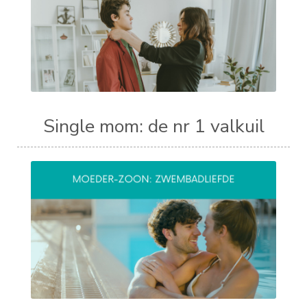
Single mom: de nr 1 valkuil