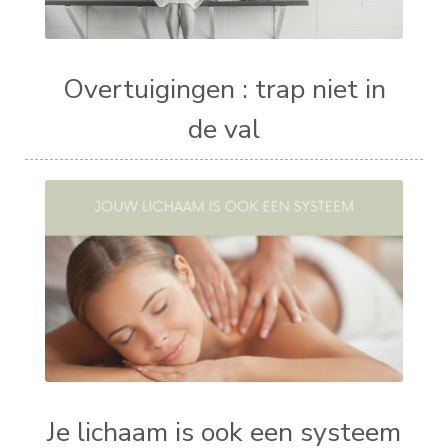
Overtuigingen : trap niet in
de val
Je lichaam is ook een systeem