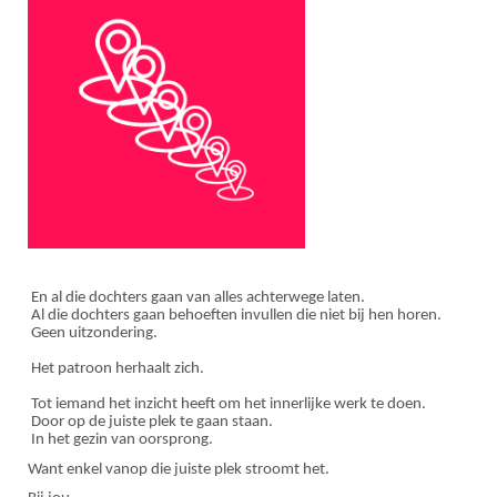
En al die dochters gaan van alles achterwege laten.
Al die dochters gaan behoeften invullen die niet bij hen horen.
Geen uitzondering.
Het patroon herhaalt zich.
Tot iemand het inzicht heeft om het innerlijke werk te doen.
Door op de juiste plek te gaan staan.
In het gezin van oorsprong.
Want enkel vanop die juiste plek stroomt het.