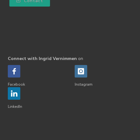
Contact
Connect with Ingrid Vernimmen
on
Facebook
Instagram
LinkedIn