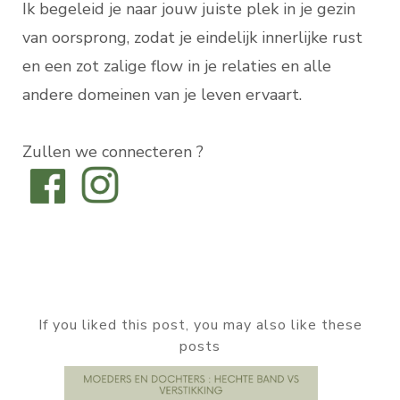
Ik begeleid je naar jouw juiste plek in je gezin
van oorsprong, zodat je eindelijk innerlijke rust
en een zot zalige flow in je relaties en alle
andere domeinen van je leven ervaart.
Zullen we connecteren ?
If you liked this post, you may also like these
posts