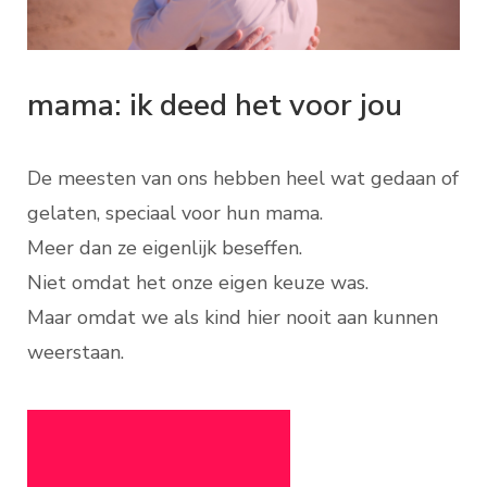
mama: ik deed het voor jou
De meesten van ons hebben heel wat gedaan of
gelaten, speciaal voor hun mama.
Meer dan ze eigenlijk beseffen.
Niet omdat het onze eigen keuze was.
Maar omdat we als kind hier nooit aan kunnen
weerstaan.