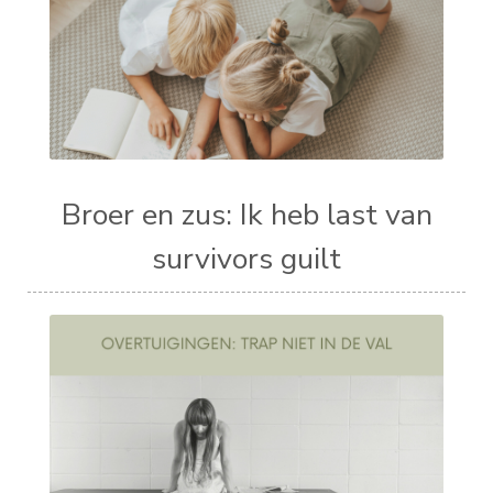
Broer en zus: Ik heb last van
survivors guilt