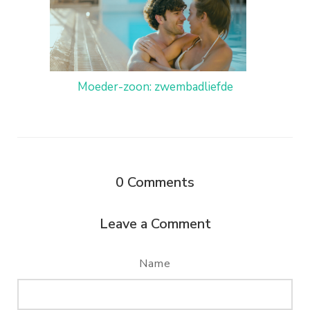
Moeder-zoon: zwembadliefde
0
Comments
Leave a Comment
Name